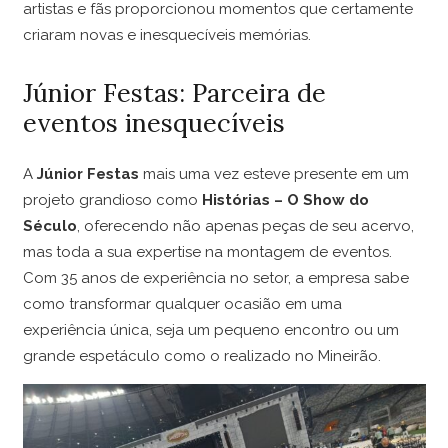
artistas e fãs proporcionou momentos que certamente
criaram novas e inesquecíveis memórias.
Júnior Festas: Parceira de
eventos inesquecíveis
A
Júnior Festas
mais uma vez esteve presente em um
projeto grandioso como
Histórias – O Show do
Século
, oferecendo não apenas peças de seu acervo,
mas toda a sua expertise na montagem de eventos.
Com 35 anos de experiência no setor, a empresa sabe
como transformar qualquer ocasião em uma
experiência única, seja um pequeno encontro ou um
grande espetáculo como o realizado no Mineirão.