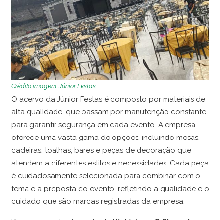
Crédito imagem: Júnior Festas
O acervo da Júnior Festas é composto por materiais de
alta qualidade, que passam por manutenção constante
para garantir segurança em cada evento. A empresa
oferece uma vasta gama de opções, incluindo mesas,
cadeiras, toalhas, bares e peças de decoração que
atendem a diferentes estilos e necessidades. Cada peça
é cuidadosamente selecionada para combinar com o
tema e a proposta do evento, refletindo a qualidade e o
cuidado que são marcas registradas da empresa.