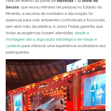
Para um evento do porte de
Histórias – O Show do
Século
, que reuniu milhares de pessoas no Estádio do
Mineirão, a escolha de mobiliário e decoração foi
essencial para criar ambientes confortáveis e funcionais,
sem abrir mão da estética. A Júnior Festas garantiu que
todas as exigências fossem atendidas,
desde a
montagem até a disposição estratégica de mesas e
cadeiras
para oferecer uma experiência acolhedora aos
participantes.