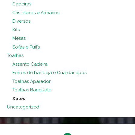
Cadeiras
Cristaleiras e Armários
Diversos
Kits
Mesas
Sofás e Puffs
Toalhas
Assento Cadeira
Forros de bandeja e Guardanapos
Toalhas Aparador
Toalhas Banquete
Xales
Uncategorized