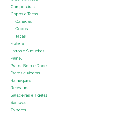
Compoteiras
Copos e Taças
Canecas
Copos
Taças
Fruteira
Jarros e Suqueiras
Painel
Pratos Bolo e Doce
Pratos e Xícaras
Ramequins
Rechauds
Saladeiras e Tigelas
Samovar
Talheres