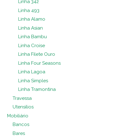
Linha 342
Linha 493
Linha Alamo
Linha Asian
Linha Bambu
Linha Croise
Linha Filete Ouro
Linha Four Seasons
Linha Lagoa
Linha Simples
Linha Tramontina
Travessa
Utensílios
Mobiliário
Bancos
Bares