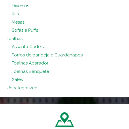
Diversos
Kits
Mesas
Sofás e Puffs
Toalhas
Assento Cadeira
Forros de bandeja e Guardanapos
Toalhas Aparador
Toalhas Banquete
Xales
Uncategorized