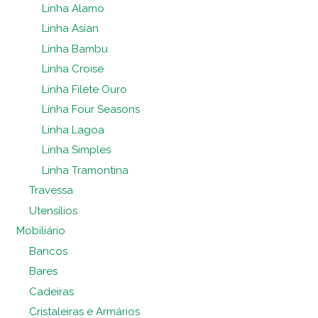
Linha Alamo
Linha Asian
Linha Bambu
Linha Croise
Linha Filete Ouro
Linha Four Seasons
Linha Lagoa
Linha Simples
Linha Tramontina
Travessa
Utensílios
Mobiliário
Bancos
Bares
Cadeiras
Cristaleiras e Armários