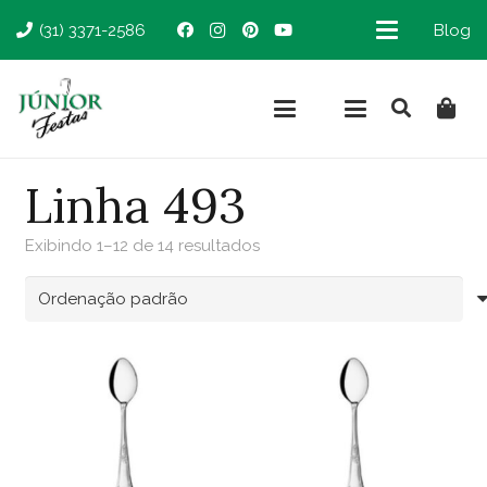
(31) 3371-2586
Blog
Linha 493
Exibindo 1–12 de 14 resultados