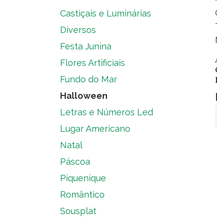
Castiçais e Luminárias
Diversos
Festa Junina
Flores Artificiais
Fundo do Mar
Halloween
Letras e Números Led
Lugar Americano
Natal
Páscoa
Piquenique
Romântico
Sousplat