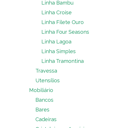
Linha Bambu
Linha Croise
Linha Filete Ouro
Linha Four Seasons
Linha Lagoa
Linha Simples
Linha Tramontina
Travessa
Utensílios
Mobiliário
Bancos
Bares
Cadeiras