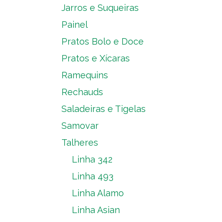
Jarros e Suqueiras
Painel
Pratos Bolo e Doce
Pratos e Xícaras
Ramequins
Rechauds
Saladeiras e Tigelas
Samovar
Talheres
Linha 342
Linha 493
Linha Alamo
Linha Asian