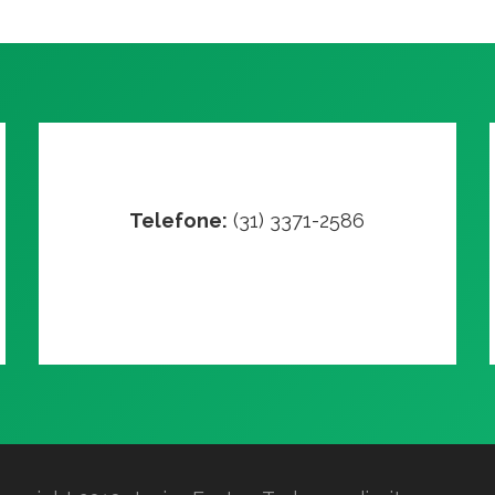
Telefone:
(31) 3371-2586