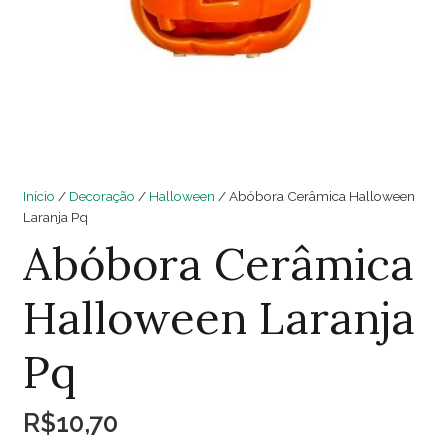
Início
/
Decoração
/
Halloween
/ Abóbora Cerâmica Halloween
Laranja Pq
Abóbora Cerâmica
Halloween Laranja
Pq
R$
10,70