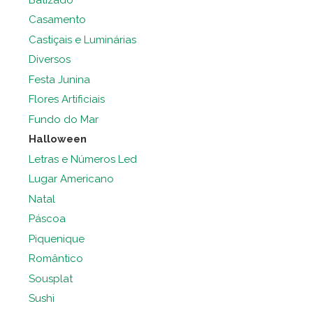
Casamento
Castiçais e Luminárias
Diversos
Festa Junina
Flores Artificiais
Fundo do Mar
Halloween
Letras e Números Led
Lugar Americano
Natal
Páscoa
Piquenique
Romântico
Sousplat
Sushi