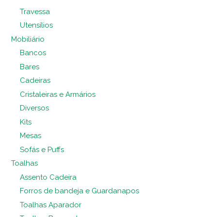
Travessa
Utensílios
Mobiliário
Bancos
Bares
Cadeiras
Cristaleiras e Armários
Diversos
Kits
Mesas
Sofás e Puffs
Toalhas
Assento Cadeira
Forros de bandeja e Guardanapos
Toalhas Aparador