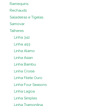
Ramequins
Rechauds
Saladeiras e Tigelas
Samovar
Talheres
Linha 342
Linha 493
Linha Alamo
Linha Asian
Linha Bambu
Linha Croise
Linha Filete Ouro
Linha Four Seasons
Linha Lagoa
Linha Simples
Linha Tramontina