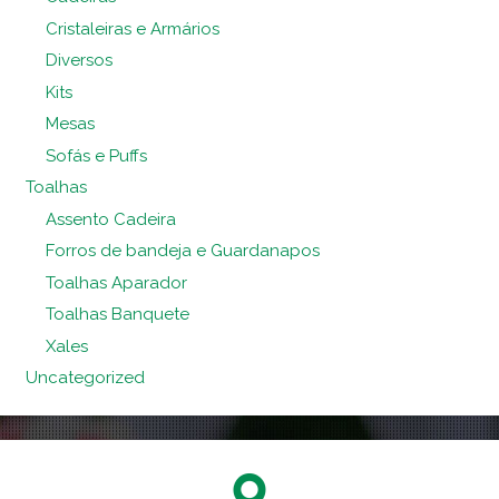
Cristaleiras e Armários
Diversos
Kits
Mesas
Sofás e Puffs
Toalhas
Assento Cadeira
Forros de bandeja e Guardanapos
Toalhas Aparador
Toalhas Banquete
Xales
Uncategorized