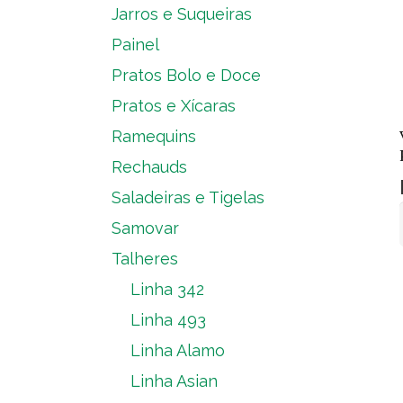
Jarros e Suqueiras
Painel
Pratos Bolo e Doce
Pratos e Xícaras
Ramequins
Rechauds
Saladeiras e Tigelas
Samovar
Talheres
Linha 342
Linha 493
Linha Alamo
Linha Asian