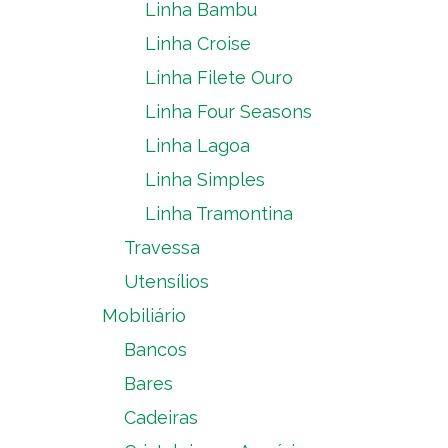
Linha Bambu
Linha Croise
Linha Filete Ouro
Linha Four Seasons
Linha Lagoa
Linha Simples
Linha Tramontina
Travessa
Utensílios
Mobiliário
Bancos
Bares
Cadeiras