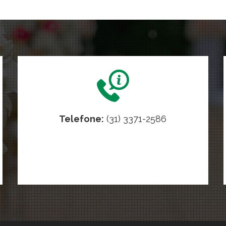
Telefone:
(31) 3371-2586