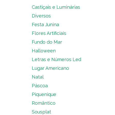
Castiçais e Luminárias
Diversos
Festa Junina
Flores Artificiais
Fundo do Mar
Halloween
Letras e Números Led
Lugar Americano
Natal
Páscoa
Piquenique
Romântico
Sousplat