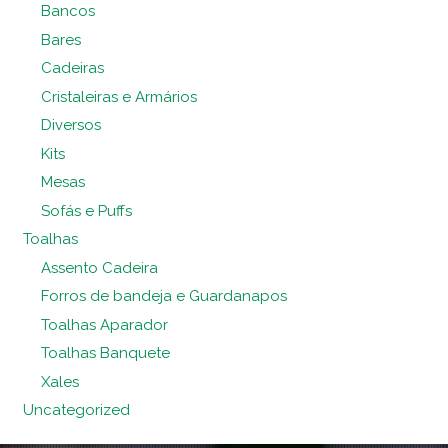
Bancos
Bares
Cadeiras
Cristaleiras e Armários
Diversos
Kits
Mesas
Sofás e Puffs
Toalhas
Assento Cadeira
Forros de bandeja e Guardanapos
Toalhas Aparador
Toalhas Banquete
Xales
Uncategorized