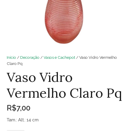
Início
/
Decoração
/
Vasos e Cachepot
/ Vaso Vidro Vermelho
Claro Pq
Vaso Vidro
Vermelho Claro Pq
R$
7,00
Tam.: Alt.: 14 cm