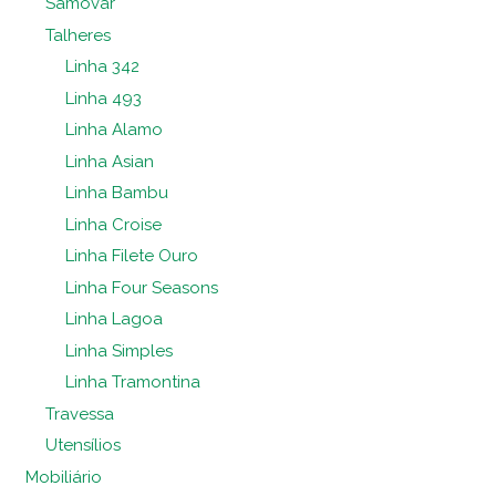
Samovar
Talheres
Linha 342
Linha 493
Linha Alamo
Linha Asian
Linha Bambu
Linha Croise
Linha Filete Ouro
Linha Four Seasons
Linha Lagoa
Linha Simples
Linha Tramontina
Travessa
Utensílios
Mobiliário