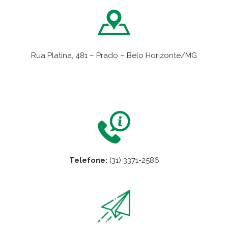
Rua Platina, 481 – Prado – Belo Horizonte/MG
VER NO MAPA
Telefone:
(31) 3371-2586