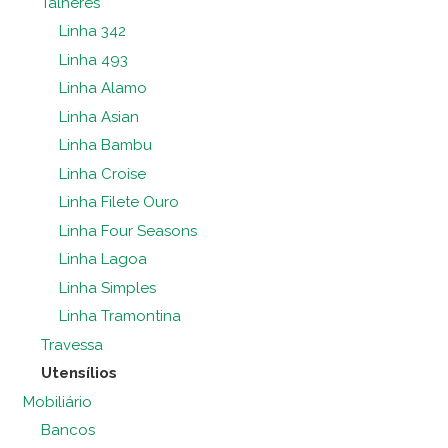
Talheres
Linha 342
Linha 493
Linha Alamo
Linha Asian
Linha Bambu
Linha Croise
Linha Filete Ouro
Linha Four Seasons
Linha Lagoa
Linha Simples
Linha Tramontina
Travessa
Utensílios
Mobiliário
Bancos