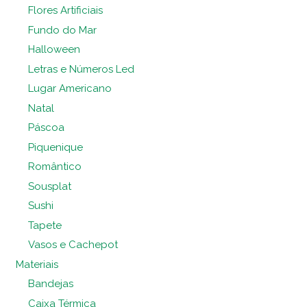
Flores Artificiais
Fundo do Mar
Halloween
Letras e Números Led
Lugar Americano
Natal
Páscoa
Piquenique
Romântico
Sousplat
Sushi
Tapete
Vasos e Cachepot
Materiais
Bandejas
Caixa Térmica