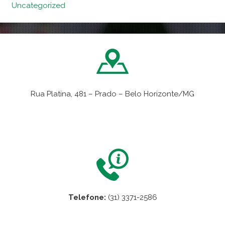
Uncategorized
Rua Platina, 481 – Prado – Belo Horizonte/MG
VER NO MAPA
Telefone:
(31) 3371-2586