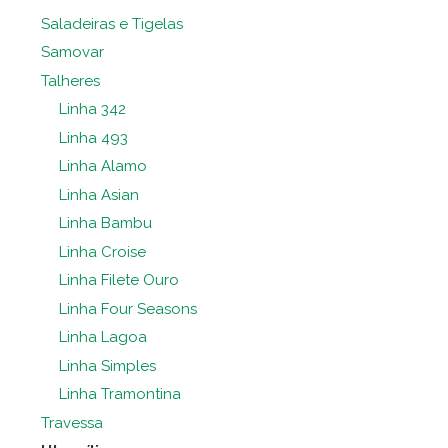
Saladeiras e Tigelas
Samovar
Talheres
Linha 342
Linha 493
Linha Alamo
Linha Asian
Linha Bambu
Linha Croise
Linha Filete Ouro
Linha Four Seasons
Linha Lagoa
Linha Simples
Linha Tramontina
Travessa