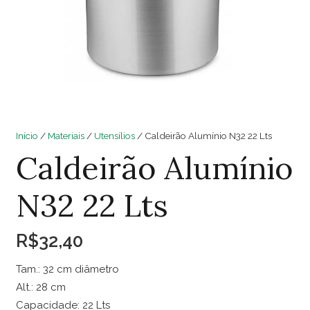
Início
/
Materiais
/
Utensílios
/ Caldeirão Alumínio N32 22 Lts
Caldeirão Alumínio
N32 22 Lts
R$
32,40
Tam.: 32 cm diâmetro
Alt.: 28 cm
Capacidade: 22 Lts