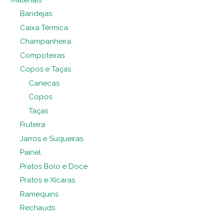
Bandejas
Caixa Térmica
Champanheira
Compoteiras
Copos e Taças
Canecas
Copos
Taças
Fruteira
Jarros e Suqueiras
Painel
Pratos Bolo e Doce
Pratos e Xícaras
Ramequins
Rechauds