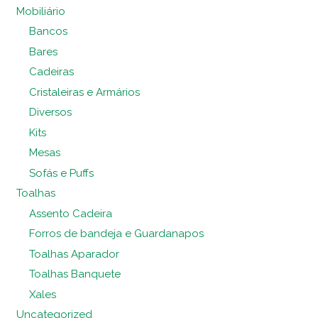
Mobiliário
Bancos
Bares
Cadeiras
Cristaleiras e Armários
Diversos
Kits
Mesas
Sofás e Puffs
Toalhas
Assento Cadeira
Forros de bandeja e Guardanapos
Toalhas Aparador
Toalhas Banquete
Xales
Uncategorized