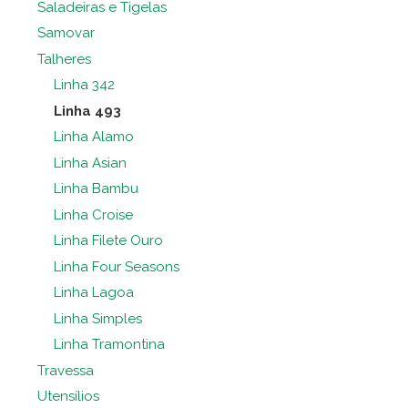
Saladeiras e Tigelas
Samovar
Talheres
Linha 342
Linha 493
Linha Alamo
Linha Asian
Linha Bambu
Linha Croise
Linha Filete Ouro
Linha Four Seasons
Linha Lagoa
Linha Simples
Linha Tramontina
Travessa
Utensílios