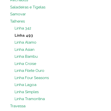
Rechauds
Saladeiras e Tigelas
Samovar
Talheres
Linha 342
Linha 493
Linha Alamo
Linha Asian
Linha Bambu
Linha Croise
Linha Filete Ouro
Linha Four Seasons
Linha Lagoa
Linha Simples
Linha Tramontina
Travessa