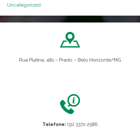
Uncategorized
Rua Platina, 481 – Prado – Belo Horizonte/MG
VER NO MAPA
Telefone:
(31) 3371-2586