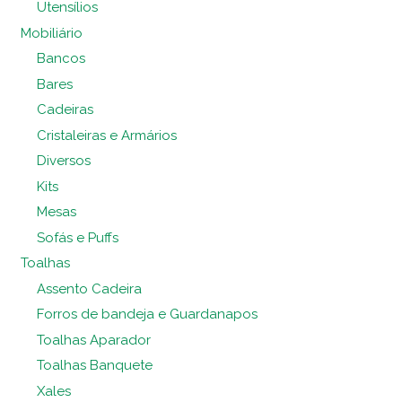
Utensílios
Mobiliário
Bancos
Bares
Cadeiras
Cristaleiras e Armários
Diversos
Kits
Mesas
Sofás e Puffs
Toalhas
Assento Cadeira
Forros de bandeja e Guardanapos
Toalhas Aparador
Toalhas Banquete
Xales