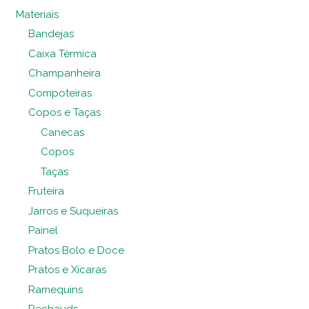
Materiais
Bandejas
Caixa Térmica
Champanheira
Compoteiras
Copos e Taças
Canecas
Copos
Taças
Fruteira
Jarros e Suqueiras
Painel
Pratos Bolo e Doce
Pratos e Xícaras
Ramequins