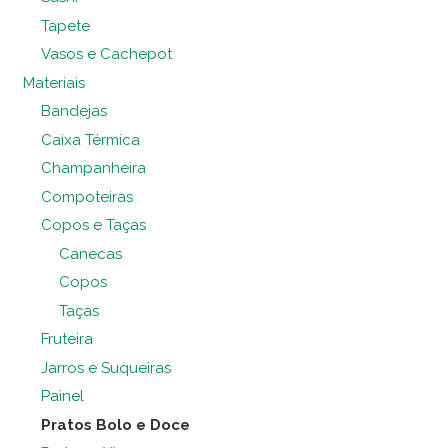
Tapete
Vasos e Cachepot
Materiais
Bandejas
Caixa Térmica
Champanheira
Compoteiras
Copos e Taças
Canecas
Copos
Taças
Fruteira
Jarros e Suqueiras
Painel
Pratos Bolo e Doce