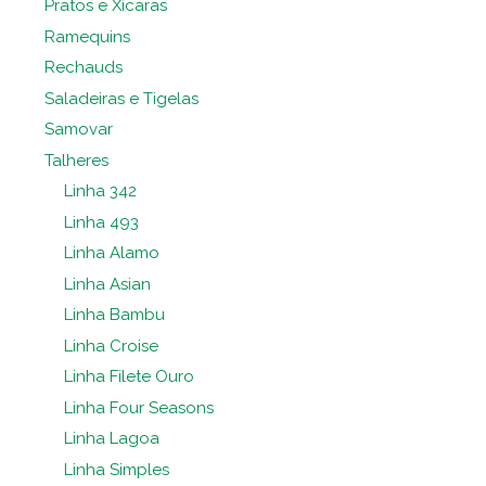
Pratos e Xícaras
Ramequins
Rechauds
Saladeiras e Tigelas
Samovar
Talheres
Linha 342
Linha 493
Linha Alamo
Linha Asian
Linha Bambu
Linha Croise
Linha Filete Ouro
Linha Four Seasons
Linha Lagoa
Linha Simples