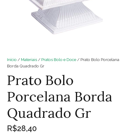
Início
/
Materiais
/
Pratos Bolo e Doce
/ Prato Bolo Porcelana
Borda Quadrado Gr
Prato Bolo
Porcelana Borda
Quadrado Gr
R$
28,40