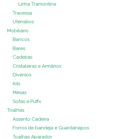
Linha Tramontina
Travessa
Utensílios
Mobiliário
Bancos
Bares
Cadeiras
Cristaleiras e Armários
Diversos
Kits
Mesas
Sofás e Puffs
Toalhas
Assento Cadeira
Forros de bandeja e Guardanapos
Toalhas Aparador