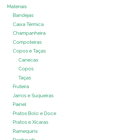
Materiais
Bandejas
Caixa Térmica
Champanheira
Compoteiras
Copos e Taças
Canecas
Copos
Taças
Fruteira
Jarros e Suqueiras
Painel
Pratos Bolo e Doce
Pratos e Xícaras
Ramequins