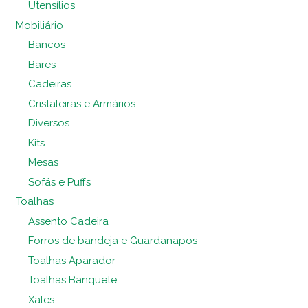
Utensílios
Mobiliário
Bancos
Bares
Cadeiras
Cristaleiras e Armários
Diversos
Kits
Mesas
Sofás e Puffs
Toalhas
Assento Cadeira
Forros de bandeja e Guardanapos
Toalhas Aparador
Toalhas Banquete
Xales