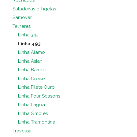
Rechauds
Saladeiras e Tigelas
Samovar
Talheres
Linha 342
Linha 493
Linha Alamo
Linha Asian
Linha Bambu
Linha Croise
Linha Filete Ouro
Linha Four Seasons
Linha Lagoa
Linha Simples
Linha Tramontina
Travessa