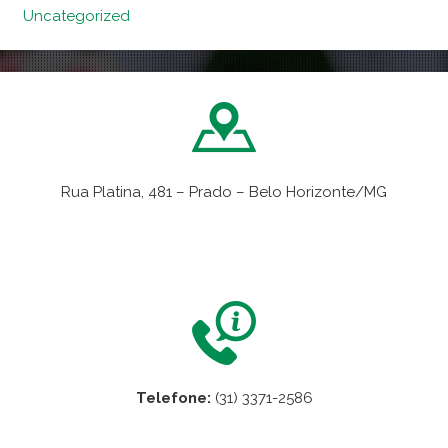
Uncategorized
Rua Platina, 481 – Prado – Belo Horizonte/MG
VER NO MAPA
Telefone:
(31) 3371-2586