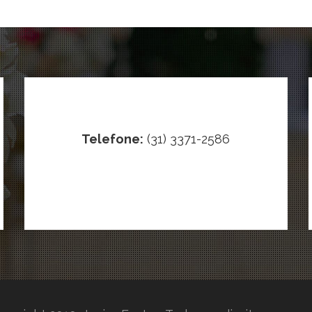
Telefone:
(31) 3371-2586