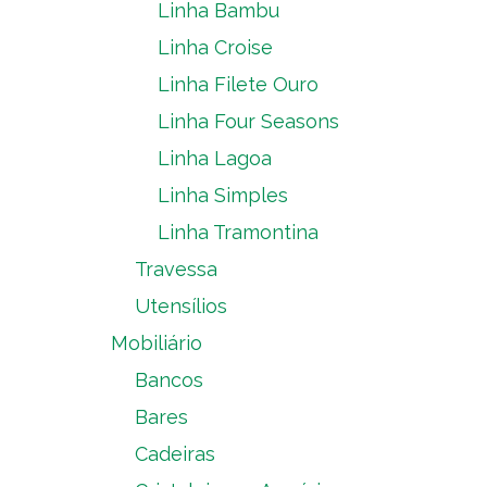
Linha Bambu
Linha Croise
Linha Filete Ouro
Linha Four Seasons
Linha Lagoa
Linha Simples
Linha Tramontina
Travessa
Utensílios
Mobiliário
Bancos
Bares
Cadeiras