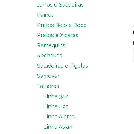
Jarros e Suqueiras
Painel
Pratos Bolo e Doce
Pratos e Xícaras
Ramequins
Rechauds
Saladeiras e Tigelas
Samovar
Talheres
Linha 342
Linha 493
Linha Alamo
Linha Asian