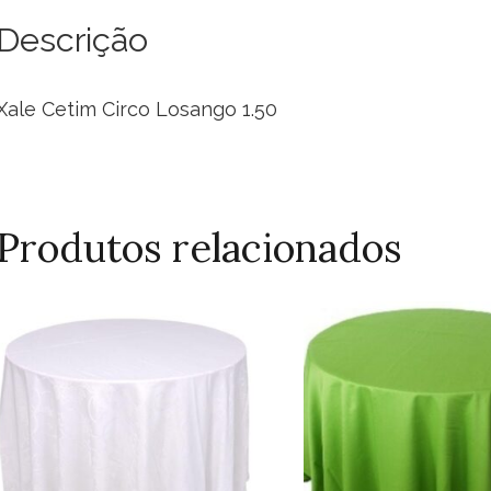
qua
Descrição
Xale Cetim Circo Losango 1.50
Produtos relacionados