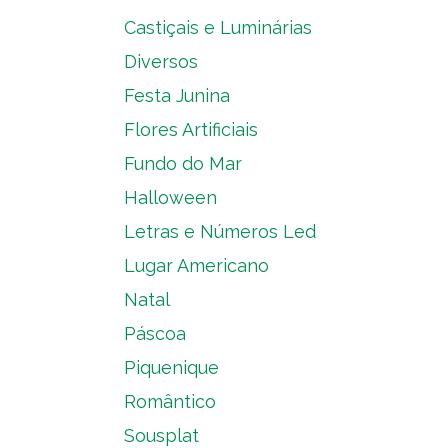
Castiçais e Luminárias
Diversos
Festa Junina
Flores Artificiais
Fundo do Mar
Halloween
Letras e Números Led
Lugar Americano
Natal
Páscoa
Piquenique
Romântico
Sousplat