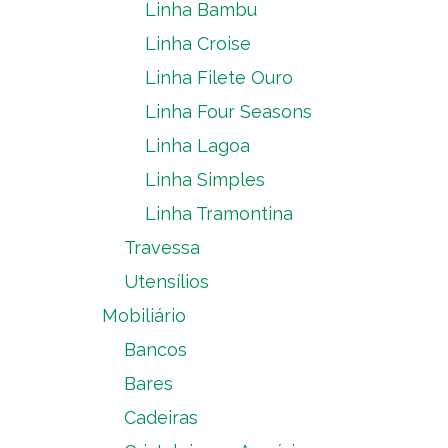
Linha Bambu
Linha Croise
Linha Filete Ouro
Linha Four Seasons
Linha Lagoa
Linha Simples
Linha Tramontina
Travessa
Utensílios
Mobiliário
Bancos
Bares
Cadeiras