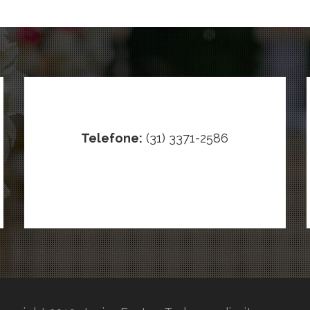
Telefone:
(31) 3371-2586