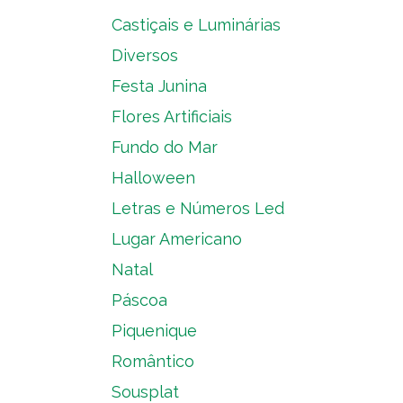
Castiçais e Luminárias
Diversos
Festa Junina
Flores Artificiais
Fundo do Mar
Halloween
Letras e Números Led
Lugar Americano
Natal
Páscoa
Piquenique
Romântico
Sousplat