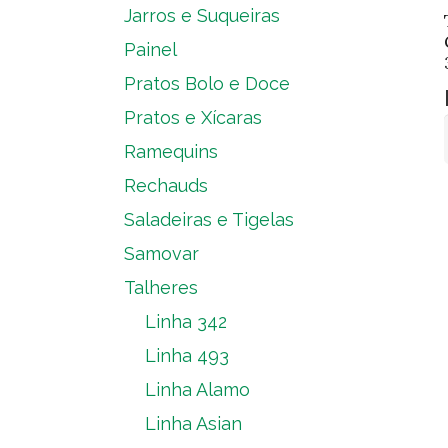
Jarros e Suqueiras
Painel
Pratos Bolo e Doce
Pratos e Xícaras
Ramequins
Rechauds
Saladeiras e Tigelas
Samovar
Talheres
Linha 342
Linha 493
Linha Alamo
Linha Asian