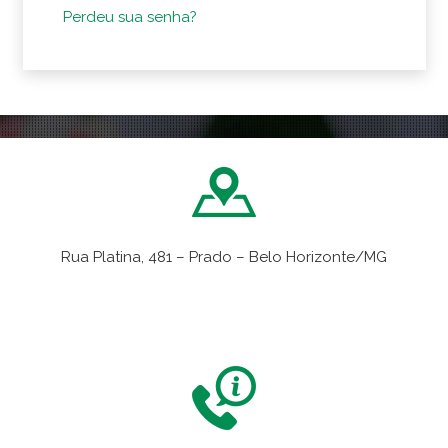
Perdeu sua senha?
Rua Platina, 481 – Prado – Belo Horizonte/MG
VER NO MAPA