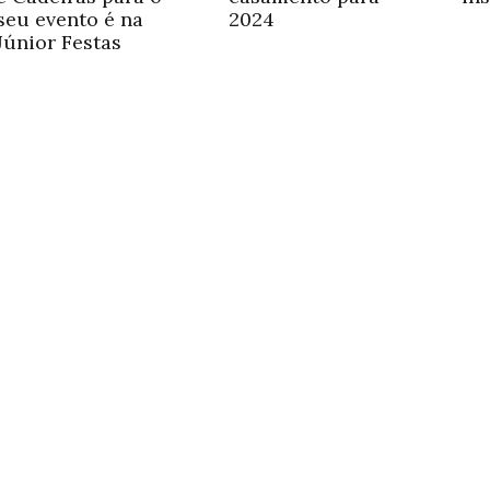
seu evento é na
2024
Júnior Festas