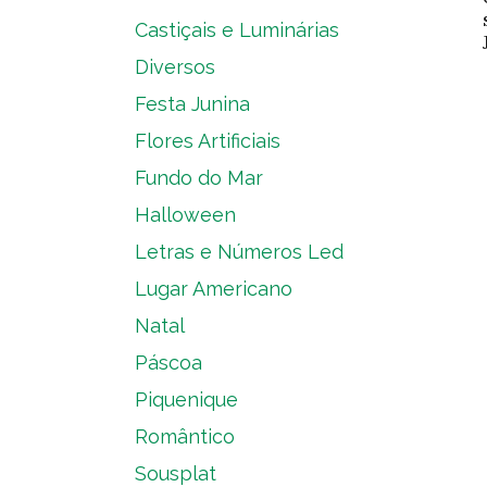
Castiçais e Luminárias
Diversos
Festa Junina
Flores Artificiais
Fundo do Mar
Halloween
Letras e Números Led
Lugar Americano
Natal
Páscoa
Piquenique
Romântico
Sousplat