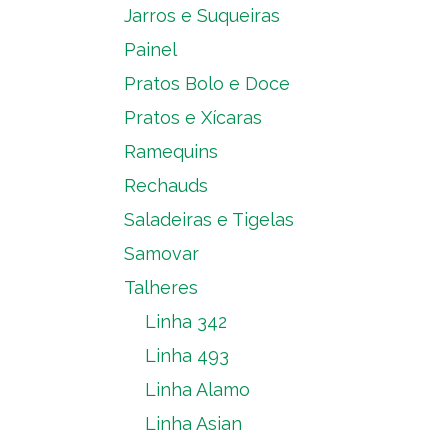
Jarros e Suqueiras
Painel
Pratos Bolo e Doce
Pratos e Xícaras
Ramequins
Rechauds
Saladeiras e Tigelas
Samovar
Talheres
Linha 342
Linha 493
Linha Alamo
Linha Asian