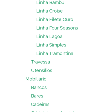
Linha Bambu
Linha Croise
Linha Filete Ouro
Linha Four Seasons
Linha Lagoa
Linha Simples
Linha Tramontina
Travessa
Utensílios
Mobiliário
Bancos
Bares
Cadeiras