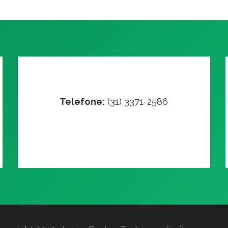
Telefone:
(31) 3371-2586