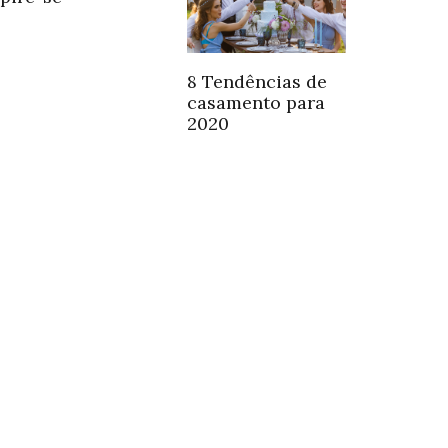
8 Tendências de
casamento para
2020