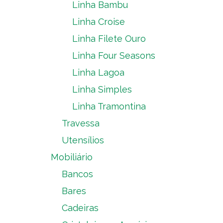
Linha Bambu
Linha Croise
Linha Filete Ouro
Linha Four Seasons
Linha Lagoa
Linha Simples
Linha Tramontina
Travessa
Utensílios
Mobiliário
Bancos
Bares
Cadeiras