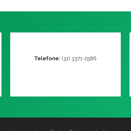
Telefone:
(31) 3371-2586