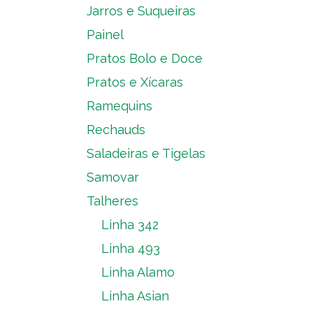
Jarros e Suqueiras
Painel
Pratos Bolo e Doce
Pratos e Xícaras
Ramequins
Rechauds
Saladeiras e Tigelas
Samovar
Talheres
Linha 342
Linha 493
Linha Alamo
Linha Asian