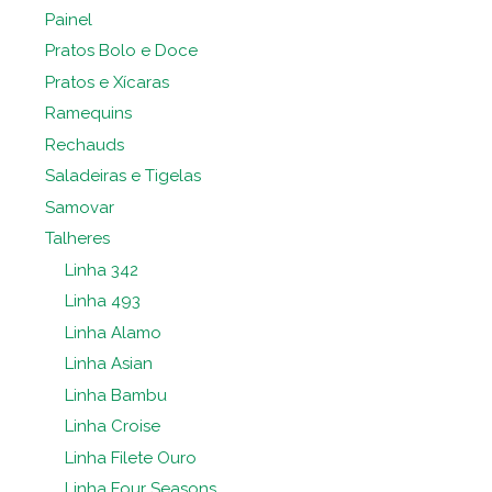
Painel
Pratos Bolo e Doce
Pratos e Xícaras
Ramequins
Rechauds
Saladeiras e Tigelas
Samovar
Talheres
Linha 342
Linha 493
Linha Alamo
Linha Asian
Linha Bambu
Linha Croise
Linha Filete Ouro
Linha Four Seasons