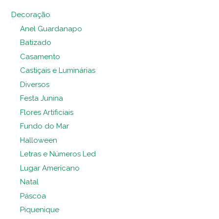
Decoração
Anel Guardanapo
Batizado
Casamento
Castiçais e Luminárias
Diversos
Festa Junina
Flores Artificiais
Fundo do Mar
Halloween
Letras e Números Led
Lugar Americano
Natal
Páscoa
Piquenique