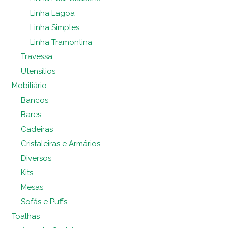
Linha Lagoa
Linha Simples
Linha Tramontina
Travessa
Utensílios
Mobiliário
Bancos
Bares
Cadeiras
Cristaleiras e Armários
Diversos
Kits
Mesas
Sofás e Puffs
Toalhas