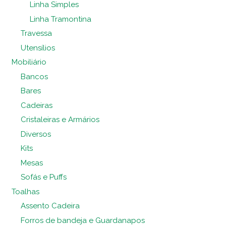
Linha Simples
Linha Tramontina
Travessa
Utensílios
Mobiliário
Bancos
Bares
Cadeiras
Cristaleiras e Armários
Diversos
Kits
Mesas
Sofás e Puffs
Toalhas
Assento Cadeira
Forros de bandeja e Guardanapos