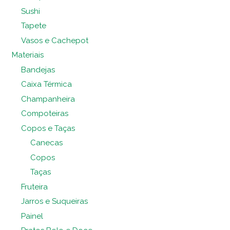
Sushi
Tapete
Vasos e Cachepot
Materiais
Bandejas
Caixa Térmica
Champanheira
Compoteiras
Copos e Taças
Canecas
Copos
Taças
Fruteira
Jarros e Suqueiras
Painel