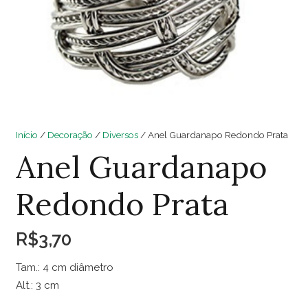
Início
/
Decoração
/
Diversos
/ Anel Guardanapo Redondo Prata
Anel Guardanapo
Redondo Prata
R$
3,70
Tam.: 4 cm diâmetro
Alt.: 3 cm