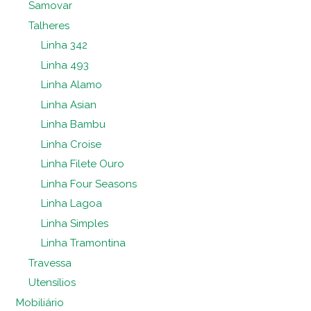
Samovar
Talheres
Linha 342
Linha 493
Linha Alamo
Linha Asian
Linha Bambu
Linha Croise
Linha Filete Ouro
Linha Four Seasons
Linha Lagoa
Linha Simples
Linha Tramontina
Travessa
Utensílios
Mobiliário