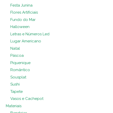
Festa Junina
Flores Artificiais
Fundo do Mar
Halloween
Letras e Números Led
Lugar Americano
Natal
Páscoa
Piquenique
Romântico
Sousplat
Sushi
Tapete
Vasos e Cachepot
Materiais