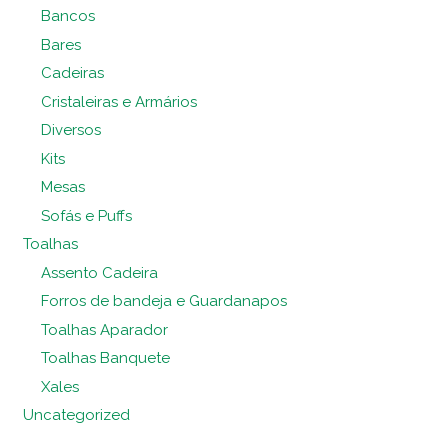
Bancos
Bares
Cadeiras
Cristaleiras e Armários
Diversos
Kits
Mesas
Sofás e Puffs
Toalhas
Assento Cadeira
Forros de bandeja e Guardanapos
Toalhas Aparador
Toalhas Banquete
Xales
Uncategorized