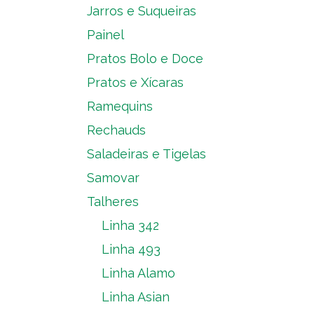
Jarros e Suqueiras
Painel
Pratos Bolo e Doce
Pratos e Xícaras
Ramequins
Rechauds
Saladeiras e Tigelas
Samovar
Talheres
Linha 342
Linha 493
Linha Alamo
Linha Asian