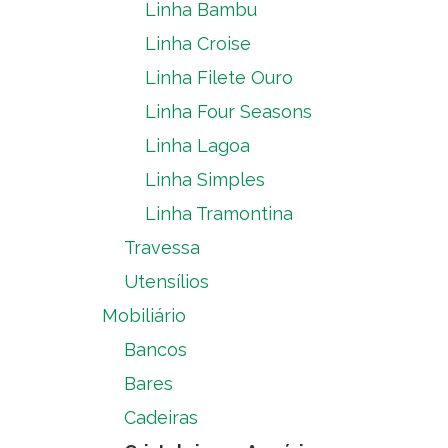
Linha Bambu
Linha Croise
Linha Filete Ouro
Linha Four Seasons
Linha Lagoa
Linha Simples
Linha Tramontina
Travessa
Utensílios
Mobiliário
Bancos
Bares
Cadeiras