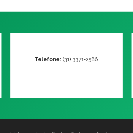
Telefone:
(31) 3371-2586