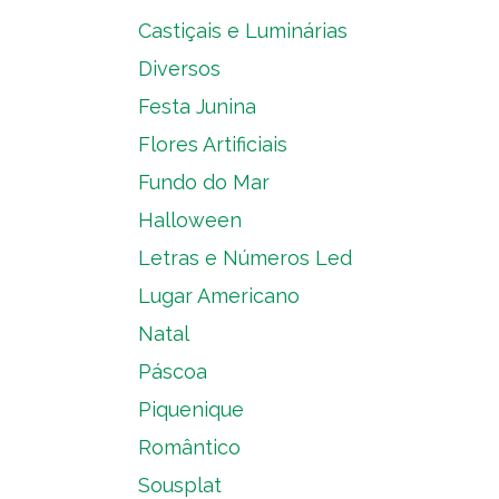
Castiçais e Luminárias
Diversos
Festa Junina
Flores Artificiais
Fundo do Mar
Halloween
Letras e Números Led
Lugar Americano
Natal
Páscoa
Piquenique
Romântico
Sousplat