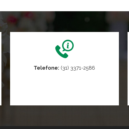
Telefone:
(31) 3371-2586