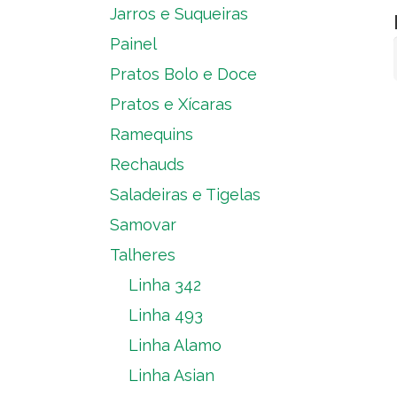
Jarros e Suqueiras
Painel
Pratos Bolo e Doce
Pratos e Xícaras
Ramequins
Rechauds
Saladeiras e Tigelas
Samovar
Talheres
Linha 342
Linha 493
Linha Alamo
Linha Asian