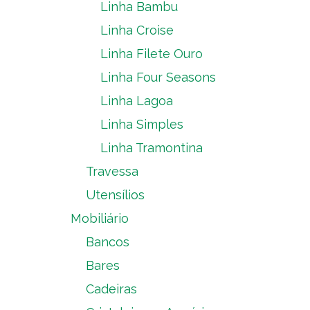
Linha Bambu
Linha Croise
Linha Filete Ouro
Linha Four Seasons
Linha Lagoa
Linha Simples
Linha Tramontina
Travessa
Utensílios
Mobiliário
Bancos
Bares
Cadeiras