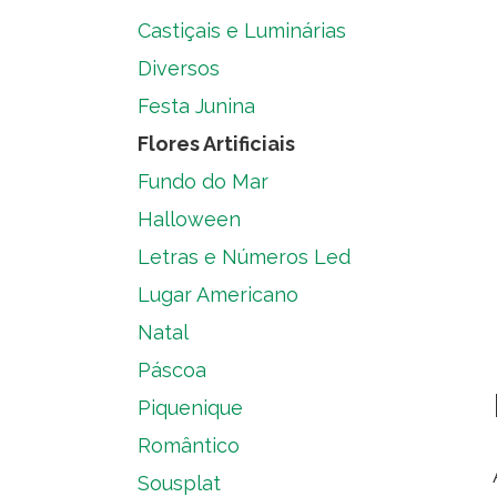
Castiçais e Luminárias
Diversos
Festa Junina
Flores Artificiais
Fundo do Mar
Halloween
Letras e Números Led
Lugar Americano
Natal
Páscoa
Piquenique
Romântico
Sousplat