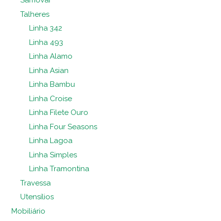
Samovar
Talheres
Linha 342
Linha 493
Linha Alamo
Linha Asian
Linha Bambu
Linha Croise
Linha Filete Ouro
Linha Four Seasons
Linha Lagoa
Linha Simples
Linha Tramontina
Travessa
Utensílios
Mobiliário