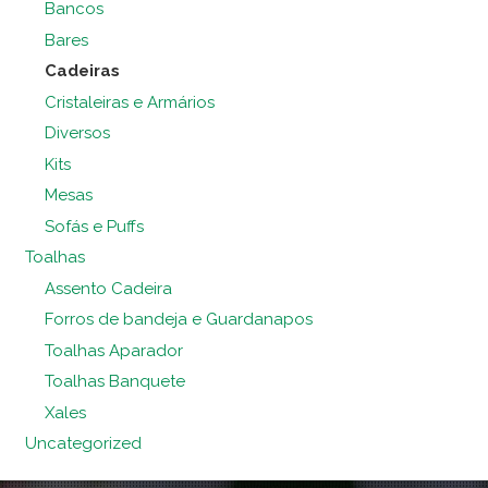
Bancos
Bares
Cadeiras
Cristaleiras e Armários
Diversos
Kits
Mesas
Sofás e Puffs
Toalhas
Assento Cadeira
Forros de bandeja e Guardanapos
Toalhas Aparador
Toalhas Banquete
Xales
Uncategorized