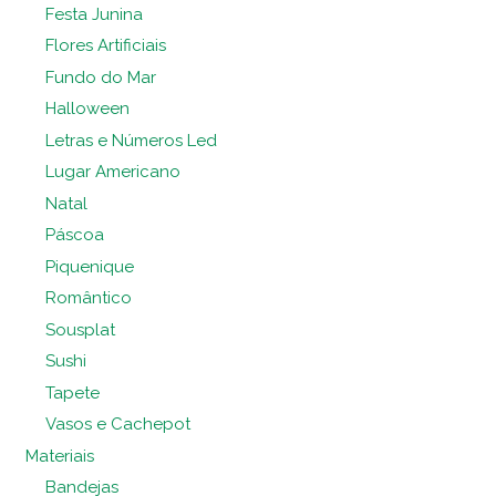
Festa Junina
Flores Artificiais
Fundo do Mar
Halloween
Letras e Números Led
Lugar Americano
Natal
Páscoa
Piquenique
Romântico
Sousplat
Sushi
Tapete
Vasos e Cachepot
Materiais
Bandejas