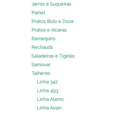
Jarros e Suqueiras
Painel
Pratos Bolo e Doce
Pratos e Xícaras
Ramequins
Rechauds
Saladeiras e Tigelas
Samovar
Talheres
Linha 342
Linha 493
Linha Alamo
Linha Asian