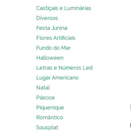
Castiçais e Luminárias
Diversos
Festa Junina
Flores Artificiais
Fundo do Mar
Halloween
Letras e Números Led
Lugar Americano
Natal
Páscoa
Piquenique
Romântico
Sousplat