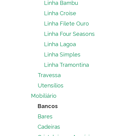
Linha Bambu
Linha Croise
Linha Filete Ouro
Linha Four Seasons
Linha Lagoa
Linha Simples
Linha Tramontina
Travessa
Utensílios
Mobiliário
Bancos
Bares
Cadeiras