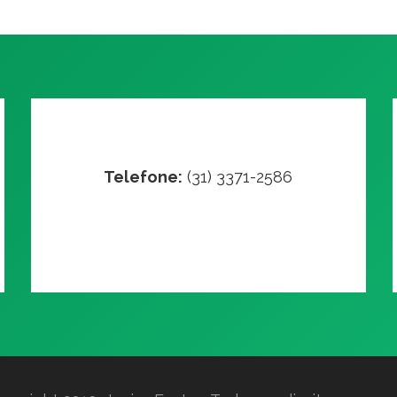
Telefone:
(31) 3371-2586