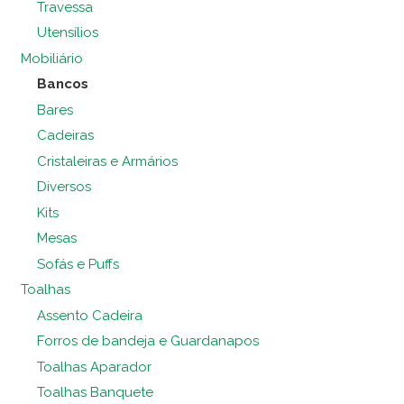
Travessa
Utensílios
Mobiliário
Bancos
Bares
Cadeiras
Cristaleiras e Armários
Diversos
Kits
Mesas
Sofás e Puffs
Toalhas
Assento Cadeira
Forros de bandeja e Guardanapos
Toalhas Aparador
Toalhas Banquete