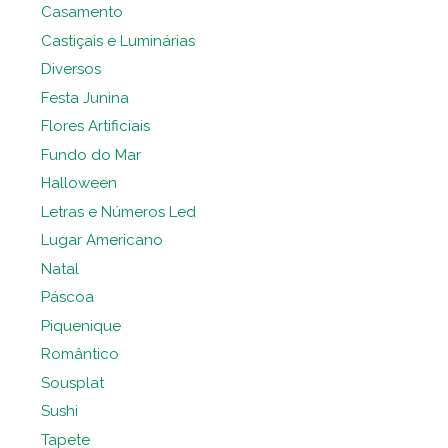
Casamento
Castiçais e Luminárias
Diversos
Festa Junina
Flores Artificiais
Fundo do Mar
Halloween
Letras e Números Led
Lugar Americano
Natal
Páscoa
Piquenique
Romântico
Sousplat
Sushi
Tapete