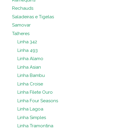
Rechauds
Saladeiras e Tigelas
Samovar
Talheres
Linha 342
Linha 493
Linha Alamo
Linha Asian
Linha Bambu
Linha Croise
Linha Filete Ouro
Linha Four Seasons
Linha Lagoa
Linha Simples
Linha Tramontina