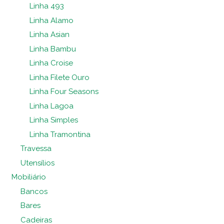
Linha 493
Linha Alamo
Linha Asian
Linha Bambu
Linha Croise
Linha Filete Ouro
Linha Four Seasons
Linha Lagoa
Linha Simples
Linha Tramontina
Travessa
Utensílios
Mobiliário
Bancos
Bares
Cadeiras