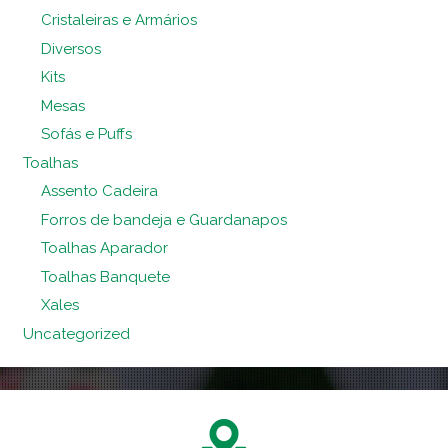
Cristaleiras e Armários
Diversos
Kits
Mesas
Sofás e Puffs
Toalhas
Assento Cadeira
Forros de bandeja e Guardanapos
Toalhas Aparador
Toalhas Banquete
Xales
Uncategorized