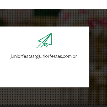
juniorfestas@juniorfestas.com.br