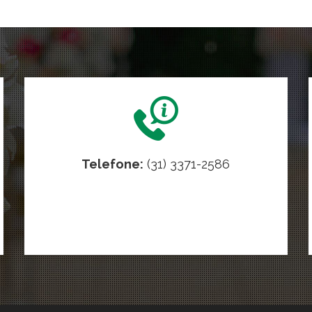
Telefone:
(31) 3371-2586