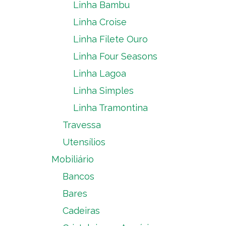
Linha Bambu
Linha Croise
Linha Filete Ouro
Linha Four Seasons
Linha Lagoa
Linha Simples
Linha Tramontina
Travessa
Utensílios
Mobiliário
Bancos
Bares
Cadeiras