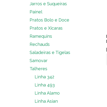
Jarros e Suqueiras
Painel
Pratos Bolo e Doce
Pratos e Xícaras
Ramequins
Rechauds
Saladeiras e Tigelas
Samovar
Talheres
Linha 342
Linha 493
Linha Alamo
Linha Asian