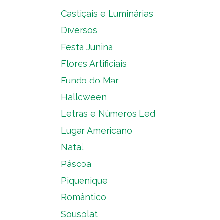
Castiçais e Luminárias
Diversos
Festa Junina
Flores Artificiais
Fundo do Mar
Halloween
Letras e Números Led
Lugar Americano
Natal
Páscoa
Piquenique
Romântico
Sousplat