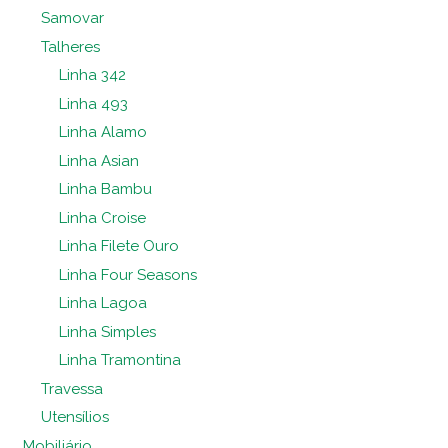
Samovar
Talheres
Linha 342
Linha 493
Linha Alamo
Linha Asian
Linha Bambu
Linha Croise
Linha Filete Ouro
Linha Four Seasons
Linha Lagoa
Linha Simples
Linha Tramontina
Travessa
Utensílios
Mobiliário