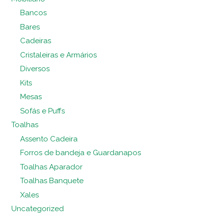
Bancos
Bares
Cadeiras
Cristaleiras e Armários
Diversos
Kits
Mesas
Sofás e Puffs
Toalhas
Assento Cadeira
Forros de bandeja e Guardanapos
Toalhas Aparador
Toalhas Banquete
Xales
Uncategorized