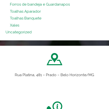
Forros de bandeja e Guardanapos
Toalhas Aparador
Toalhas Banquete
Xales
Uncategorized
Rua Platina, 481 – Prado – Belo Horizonte/MG
VER NO MAPA