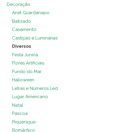
Decoração
Anel Guardanapo
Batizado
Casamento
Castiçais e Luminárias
Diversos
Festa Junina
Flores Artificiais
Fundo do Mar
Halloween
Letras e Números Led
Lugar Americano
Natal
Páscoa
Piquenique
Romântico