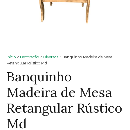
Início
/
Decoração
/
Diversos
/ Banquinho Madeira de Mesa
Retangular Rústico Md
Banquinho
Madeira de Mesa
Retangular Rústico
Md