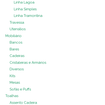
Linha Lagoa
Linha Simples
Linha Tramontina
Travessa
Utensílios
Mobiliário
Bancos
Bares
Cadeiras
Cristaleiras e Armários
Diversos
Kits
Mesas
Sofás e Puffs
Toalhas
Assento Cadeira