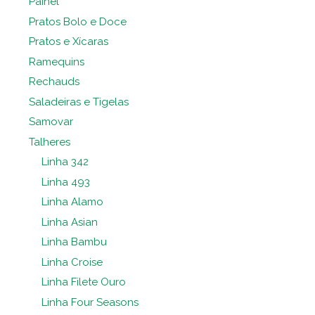
Painel
Pratos Bolo e Doce
Pratos e Xícaras
Ramequins
Rechauds
Saladeiras e Tigelas
Samovar
Talheres
Linha 342
Linha 493
Linha Alamo
Linha Asian
Linha Bambu
Linha Croise
Linha Filete Ouro
Linha Four Seasons