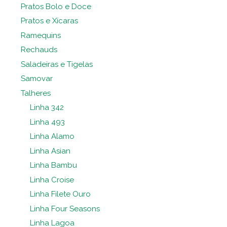
Pratos Bolo e Doce
Pratos e Xícaras
Ramequins
Rechauds
Saladeiras e Tigelas
Samovar
Talheres
Linha 342
Linha 493
Linha Alamo
Linha Asian
Linha Bambu
Linha Croise
Linha Filete Ouro
Linha Four Seasons
Linha Lagoa