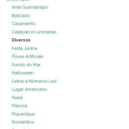
Anel Guardanapo
Batizado
Casamento
Castiçais e Luminárias
Diversos
Festa Junina
Flores Artificiais
Fundo do Mar
Halloween
Letras e Números Led
Lugar Americano
Natal
Páscoa
Piquenique
Romântico