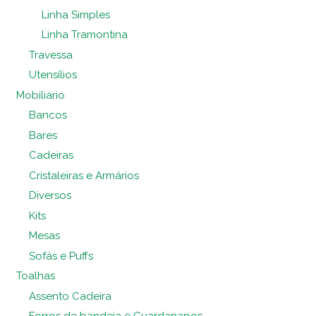
Linha Simples
Linha Tramontina
Travessa
Utensílios
Mobiliário
Bancos
Bares
Cadeiras
Cristaleiras e Armários
Diversos
Kits
Mesas
Sofás e Puffs
Toalhas
Assento Cadeira