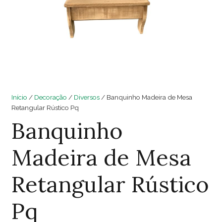
Início
/
Decoração
/
Diversos
/ Banquinho Madeira de Mesa
Retangular Rústico Pq
Banquinho
Madeira de Mesa
Retangular Rústico
Pq