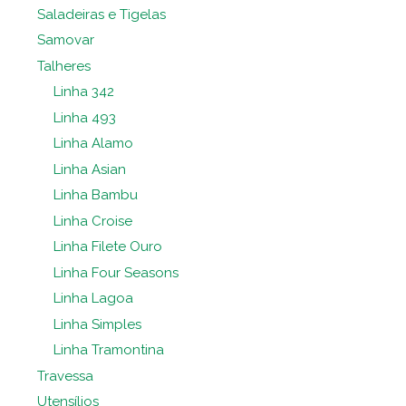
Saladeiras e Tigelas
Samovar
Talheres
Linha 342
Linha 493
Linha Alamo
Linha Asian
Linha Bambu
Linha Croise
Linha Filete Ouro
Linha Four Seasons
Linha Lagoa
Linha Simples
Linha Tramontina
Travessa
Utensílios