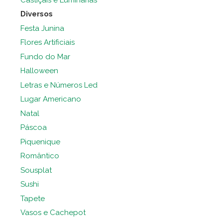
Diversos
Festa Junina
Flores Artificiais
Fundo do Mar
Halloween
Letras e Números Led
Lugar Americano
Natal
Páscoa
Piquenique
Romântico
Sousplat
Sushi
Tapete
Vasos e Cachepot