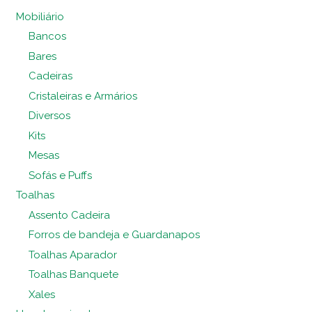
Mobiliário
Bancos
Bares
Cadeiras
Cristaleiras e Armários
Diversos
Kits
Mesas
Sofás e Puffs
Toalhas
Assento Cadeira
Forros de bandeja e Guardanapos
Toalhas Aparador
Toalhas Banquete
Xales