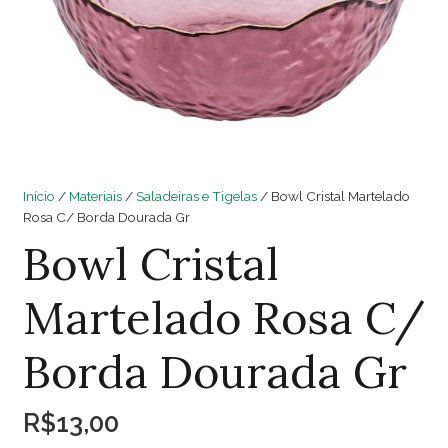
Início
/
Materiais
/
Saladeiras e Tigelas
/ Bowl Cristal Martelado
Rosa C/ Borda Dourada Gr
Bowl Cristal
Martelado Rosa C/
Borda Dourada Gr
R$
13,00