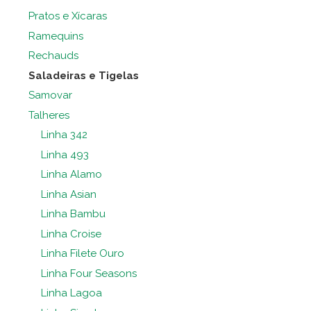
Pratos e Xícaras
Ramequins
Rechauds
Saladeiras e Tigelas
Samovar
Talheres
Linha 342
Linha 493
Linha Alamo
Linha Asian
Linha Bambu
Linha Croise
Linha Filete Ouro
Linha Four Seasons
Linha Lagoa