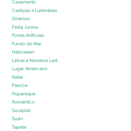
Casamento
Castiçais e Luminárias
Diversos
Festa Junina
Flores Artificiais
Fundo do Mar
Halloween
Letras e Números Led
Lugar Americano
Natal
Páscoa
Piquenique
Romântico
Sousplat
Sushi
Tapete