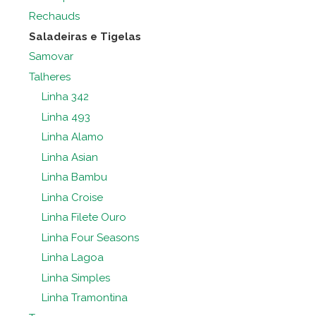
Rechauds
Saladeiras e Tigelas
Samovar
Talheres
Linha 342
Linha 493
Linha Alamo
Linha Asian
Linha Bambu
Linha Croise
Linha Filete Ouro
Linha Four Seasons
Linha Lagoa
Linha Simples
Linha Tramontina