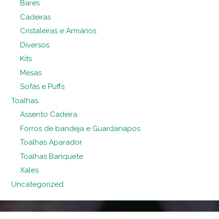
Bares
Cadeiras
Cristaleiras e Armários
Diversos
Kits
Mesas
Sofás e Puffs
Toalhas
Assento Cadeira
Forros de bandeja e Guardanapos
Toalhas Aparador
Toalhas Banquete
Xales
Uncategorized