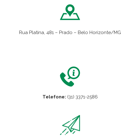
Rua Platina, 481 – Prado – Belo Horizonte/MG
VER NO MAPA
Telefone:
(31) 3371-2586