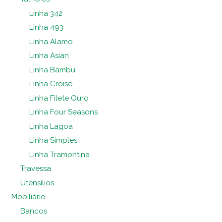
Linha 342
Linha 493
Linha Alamo
Linha Asian
Linha Bambu
Linha Croise
Linha Filete Ouro
Linha Four Seasons
Linha Lagoa
Linha Simples
Linha Tramontina
Travessa
Utensílios
Mobiliário
Bancos