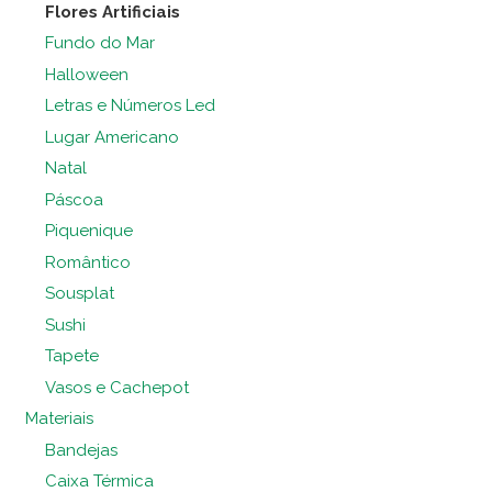
Flores Artificiais
Fundo do Mar
Halloween
Letras e Números Led
Lugar Americano
Natal
Páscoa
Piquenique
Romântico
Sousplat
Sushi
Tapete
Vasos e Cachepot
Materiais
Bandejas
Caixa Térmica