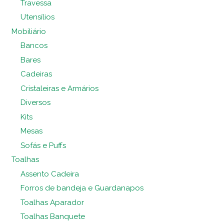
Travessa
Utensílios
Mobiliário
Bancos
Bares
Cadeiras
Cristaleiras e Armários
Diversos
Kits
Mesas
Sofás e Puffs
Toalhas
Assento Cadeira
Forros de bandeja e Guardanapos
Toalhas Aparador
Toalhas Banquete