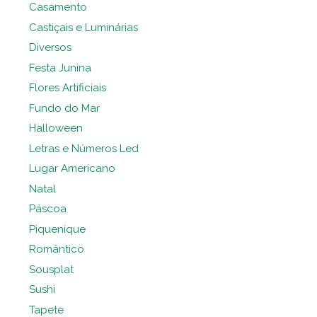
Casamento
Castiçais e Luminárias
Diversos
Festa Junina
Flores Artificiais
Fundo do Mar
Halloween
Letras e Números Led
Lugar Americano
Natal
Páscoa
Piquenique
Romântico
Sousplat
Sushi
Tapete