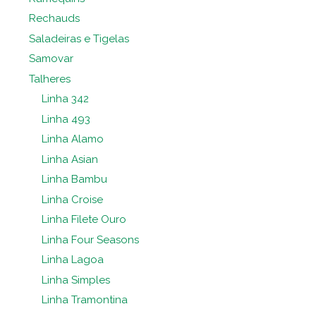
Rechauds
Saladeiras e Tigelas
Samovar
Talheres
Linha 342
Linha 493
Linha Alamo
Linha Asian
Linha Bambu
Linha Croise
Linha Filete Ouro
Linha Four Seasons
Linha Lagoa
Linha Simples
Linha Tramontina