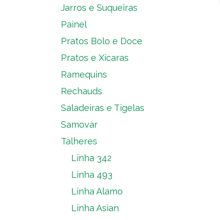
Jarros e Suqueiras
Painel
Pratos Bolo e Doce
Pratos e Xícaras
Ramequins
Rechauds
Saladeiras e Tigelas
Samovar
Talheres
Linha 342
Linha 493
Linha Alamo
Linha Asian