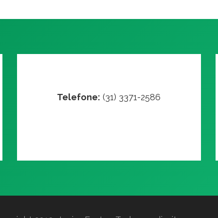
Telefone:
(31) 3371-2586