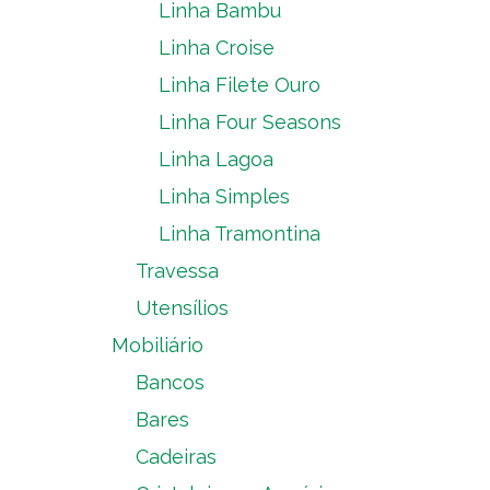
Linha Bambu
Linha Croise
Linha Filete Ouro
Linha Four Seasons
Linha Lagoa
Linha Simples
Linha Tramontina
Travessa
Utensílios
Mobiliário
Bancos
Bares
Cadeiras