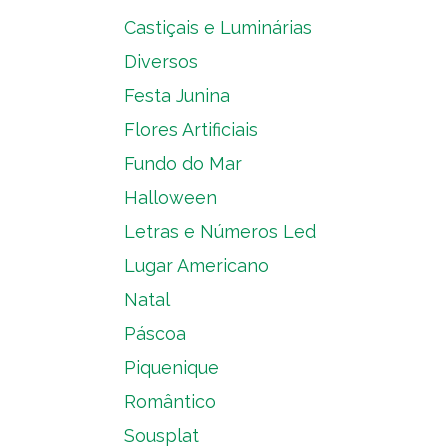
Castiçais e Luminárias
Diversos
Festa Junina
Flores Artificiais
Fundo do Mar
Halloween
Letras e Números Led
Lugar Americano
Natal
Páscoa
Piquenique
Romântico
Sousplat