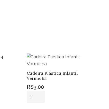
Cadeira Plástica Infantil
Vermelha
R$
3,00
Cadeira
Plástica
Infantil