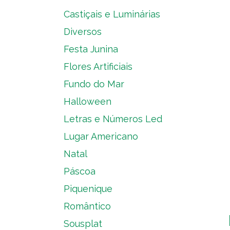
Castiçais e Luminárias
Diversos
Festa Junina
Flores Artificiais
Fundo do Mar
Halloween
Letras e Números Led
Lugar Americano
Natal
Páscoa
Piquenique
Romântico
Sousplat