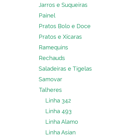
Jarros e Suqueiras
Painel
Pratos Bolo e Doce
Pratos e Xícaras
Ramequins
Rechauds
Saladeiras e Tigelas
Samovar
Talheres
Linha 342
Linha 493
Linha Alamo
Linha Asian