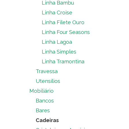
Linha Bambu
Linha Croise
Linha Filete Ouro
Linha Four Seasons
Linha Lagoa
Linha Simples
Linha Tramontina
Travessa
Utensílios
Mobiliário
Bancos
Bares
Cadeiras