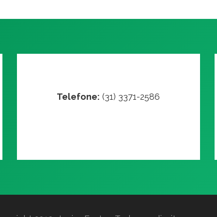
Telefone:
(31) 3371-2586