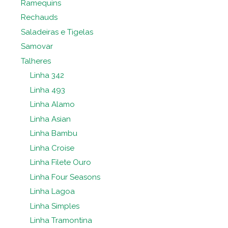
Ramequins
Rechauds
Saladeiras e Tigelas
Samovar
Talheres
Linha 342
Linha 493
Linha Alamo
Linha Asian
Linha Bambu
Linha Croise
Linha Filete Ouro
Linha Four Seasons
Linha Lagoa
Linha Simples
Linha Tramontina