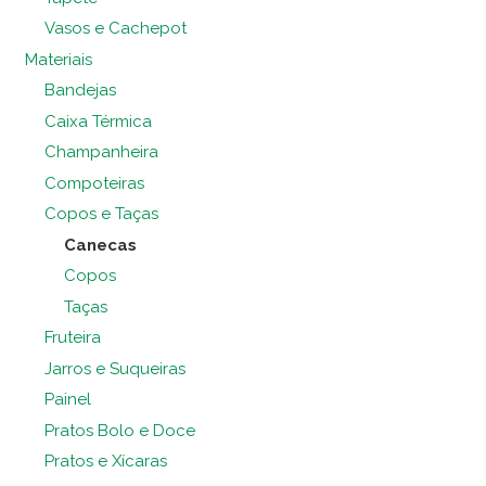
Vasos e Cachepot
Materiais
Bandejas
Caixa Térmica
Champanheira
Compoteiras
Copos e Taças
Canecas
Copos
Taças
Fruteira
Jarros e Suqueiras
Painel
Pratos Bolo e Doce
Pratos e Xícaras