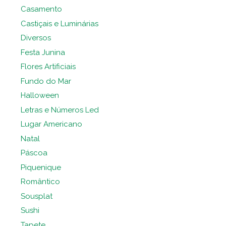
Casamento
Castiçais e Luminárias
Diversos
Festa Junina
Flores Artificiais
Fundo do Mar
Halloween
Letras e Números Led
Lugar Americano
Natal
Páscoa
Piquenique
Romântico
Sousplat
Sushi
Tapete