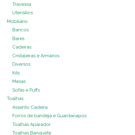
Travessa
Utensílios
Mobiliário
Bancos
Bares
Cadeiras
Cristaleiras e Armários
Diversos
Kits
Mesas
Sofás e Puffs
Toalhas
Assento Cadeira
Forros de bandeja e Guardanapos
Toalhas Aparador
Toalhas Banquete