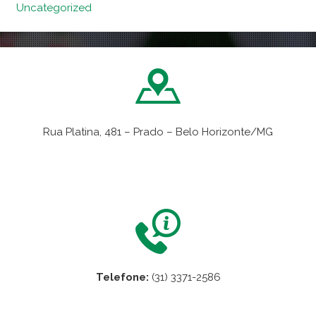
Uncategorized
Rua Platina, 481 – Prado – Belo Horizonte/MG
VER NO MAPA
Telefone:
(31) 3371-2586