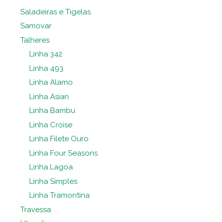
Saladeiras e Tigelas
Samovar
Talheres
Linha 342
Linha 493
Linha Alamo
Linha Asian
Linha Bambu
Linha Croise
Linha Filete Ouro
Linha Four Seasons
Linha Lagoa
Linha Simples
Linha Tramontina
Travessa