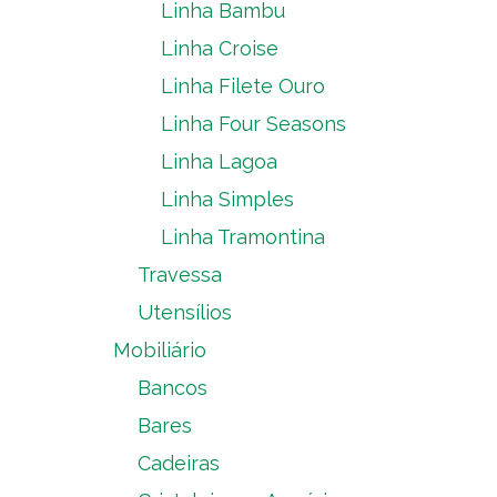
Linha Bambu
Linha Croise
Linha Filete Ouro
Linha Four Seasons
Linha Lagoa
Linha Simples
Linha Tramontina
Travessa
Utensílios
Mobiliário
Bancos
Bares
Cadeiras