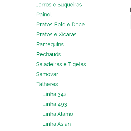
Jarros e Suqueiras
Painel
Pratos Bolo e Doce
Pratos e Xícaras
Ramequins
Rechauds
Saladeiras e Tigelas
Samovar
Talheres
Linha 342
Linha 493
Linha Alamo
Linha Asian