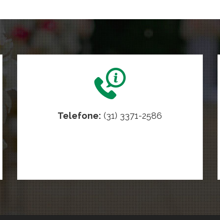
Telefone:
(31) 3371-2586