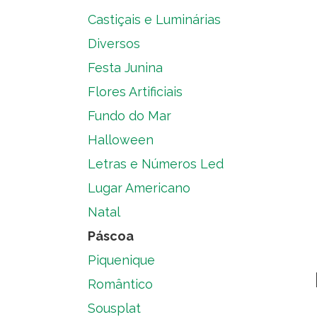
Castiçais e Luminárias
Diversos
Festa Junina
Flores Artificiais
Fundo do Mar
Halloween
Letras e Números Led
Lugar Americano
Natal
Páscoa
Piquenique
Romântico
Sousplat