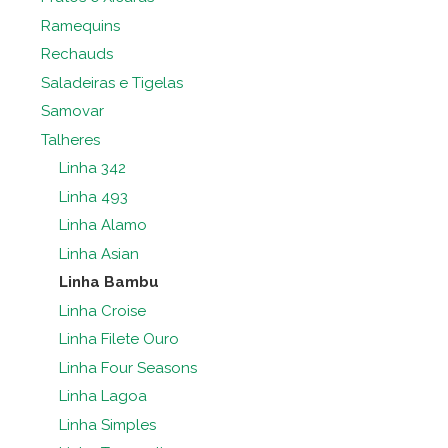
Ramequins
Rechauds
Saladeiras e Tigelas
Samovar
Talheres
Linha 342
Linha 493
Linha Alamo
Linha Asian
Linha Bambu
Linha Croise
Linha Filete Ouro
Linha Four Seasons
Linha Lagoa
Linha Simples