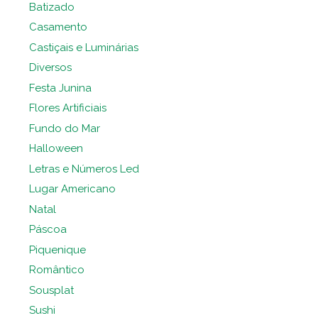
Batizado
Casamento
Castiçais e Luminárias
Diversos
Festa Junina
Flores Artificiais
Fundo do Mar
Halloween
Letras e Números Led
Lugar Americano
Natal
Páscoa
Piquenique
Romântico
Sousplat
Sushi