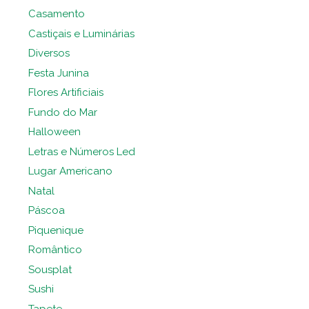
Casamento
Castiçais e Luminárias
Diversos
Festa Junina
Flores Artificiais
Fundo do Mar
Halloween
Letras e Números Led
Lugar Americano
Natal
Páscoa
Piquenique
Romântico
Sousplat
Sushi
Tapete