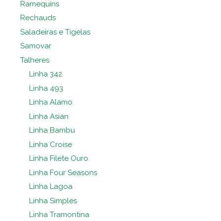
Ramequins
Rechauds
Saladeiras e Tigelas
Samovar
Talheres
Linha 342
Linha 493
Linha Alamo
Linha Asian
Linha Bambu
Linha Croise
Linha Filete Ouro
Linha Four Seasons
Linha Lagoa
Linha Simples
Linha Tramontina