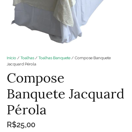
Início
/
Toalhas
/
Toalhas Banquete
/ Compose Banquete
Jacquard Pérola
Compose
Banquete Jacquard
Pérola
R$
25,00