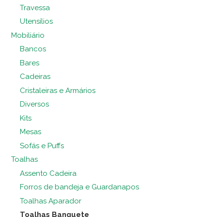
Travessa
Utensílios
Mobiliário
Bancos
Bares
Cadeiras
Cristaleiras e Armários
Diversos
Kits
Mesas
Sofás e Puffs
Toalhas
Assento Cadeira
Forros de bandeja e Guardanapos
Toalhas Aparador
Toalhas Banquete