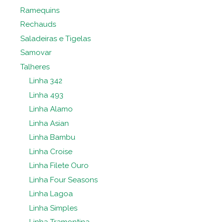
Ramequins
Rechauds
Saladeiras e Tigelas
Samovar
Talheres
Linha 342
Linha 493
Linha Alamo
Linha Asian
Linha Bambu
Linha Croise
Linha Filete Ouro
Linha Four Seasons
Linha Lagoa
Linha Simples