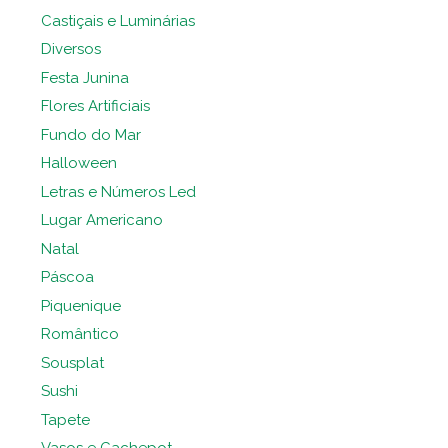
Castiçais e Luminárias
Diversos
Festa Junina
Flores Artificiais
Fundo do Mar
Halloween
Letras e Números Led
Lugar Americano
Natal
Páscoa
Piquenique
Romântico
Sousplat
Sushi
Tapete