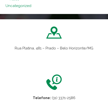
Uncategorized
Rua Platina, 481 – Prado – Belo Horizonte/MG
VER NO MAPA
Telefone:
(31) 3371-2586