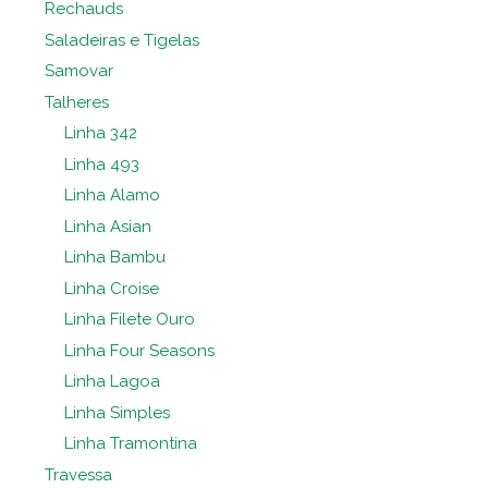
Rechauds
Saladeiras e Tigelas
Samovar
Talheres
Linha 342
Linha 493
Linha Alamo
Linha Asian
Linha Bambu
Linha Croise
Linha Filete Ouro
Linha Four Seasons
Linha Lagoa
Linha Simples
Linha Tramontina
Travessa