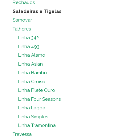
Rechauds
Saladeiras e Tigelas
Samovar
Talheres
Linha 342
Linha 493
Linha Alamo
Linha Asian
Linha Bambu
Linha Croise
Linha Filete Ouro
Linha Four Seasons
Linha Lagoa
Linha Simples
Linha Tramontina
Travessa