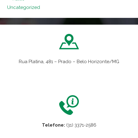
Uncategorized
Rua Platina, 481 – Prado – Belo Horizonte/MG
VER NO MAPA
Telefone:
(31) 3371-2586