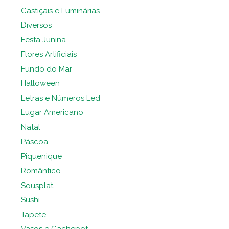
Castiçais e Luminárias
Diversos
Festa Junina
Flores Artificiais
Fundo do Mar
Halloween
Letras e Números Led
Lugar Americano
Natal
Páscoa
Piquenique
Romântico
Sousplat
Sushi
Tapete