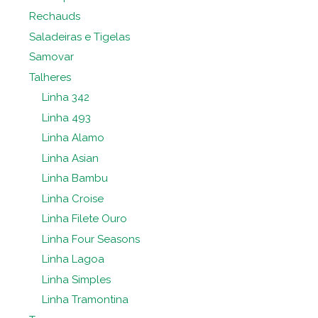
Rechauds
Saladeiras e Tigelas
Samovar
Talheres
Linha 342
Linha 493
Linha Alamo
Linha Asian
Linha Bambu
Linha Croise
Linha Filete Ouro
Linha Four Seasons
Linha Lagoa
Linha Simples
Linha Tramontina