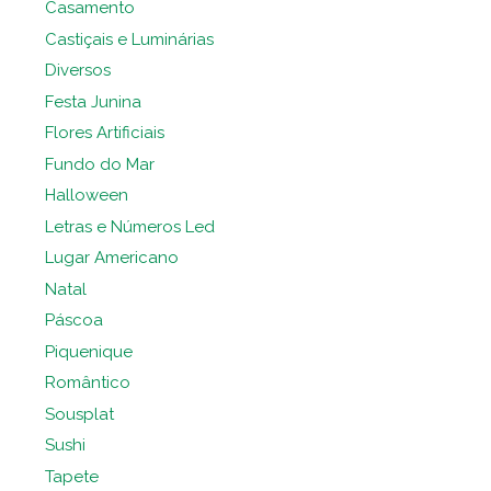
Casamento
Castiçais e Luminárias
Diversos
Festa Junina
Flores Artificiais
Fundo do Mar
Halloween
Letras e Números Led
Lugar Americano
Natal
Páscoa
Piquenique
Romântico
Sousplat
Sushi
Tapete