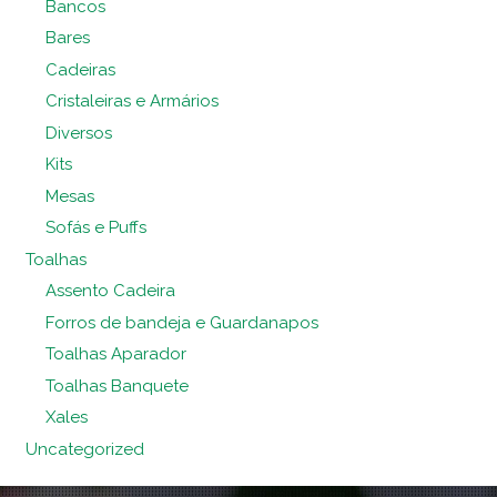
Bancos
Bares
Cadeiras
Cristaleiras e Armários
Diversos
Kits
Mesas
Sofás e Puffs
Toalhas
Assento Cadeira
Forros de bandeja e Guardanapos
Toalhas Aparador
Toalhas Banquete
Xales
Uncategorized