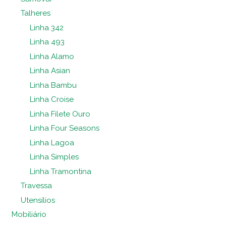
Talheres
Linha 342
Linha 493
Linha Alamo
Linha Asian
Linha Bambu
Linha Croise
Linha Filete Ouro
Linha Four Seasons
Linha Lagoa
Linha Simples
Linha Tramontina
Travessa
Utensílios
Mobiliário