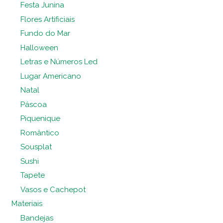
Festa Junina
Flores Artificiais
Fundo do Mar
Halloween
Letras e Números Led
Lugar Americano
Natal
Páscoa
Piquenique
Romântico
Sousplat
Sushi
Tapete
Vasos e Cachepot
Materiais
Bandejas