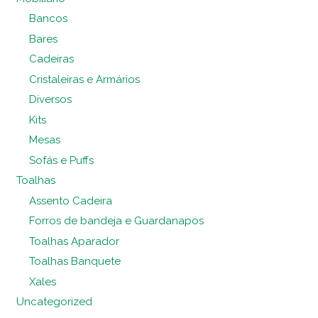
Bancos
Bares
Cadeiras
Cristaleiras e Armários
Diversos
Kits
Mesas
Sofás e Puffs
Toalhas
Assento Cadeira
Forros de bandeja e Guardanapos
Toalhas Aparador
Toalhas Banquete
Xales
Uncategorized