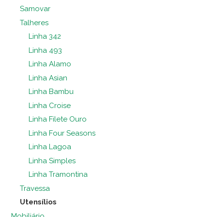
Samovar
Talheres
Linha 342
Linha 493
Linha Alamo
Linha Asian
Linha Bambu
Linha Croise
Linha Filete Ouro
Linha Four Seasons
Linha Lagoa
Linha Simples
Linha Tramontina
Travessa
Utensílios
Mobiliário